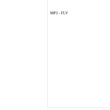
MP3 - FLV