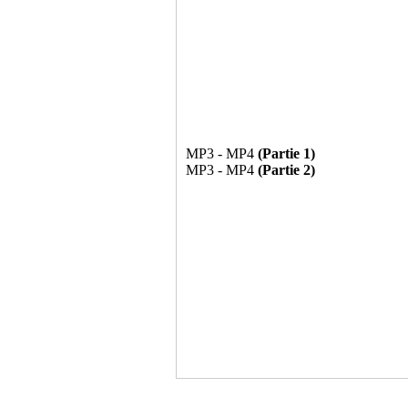
MP3 - MP4
(Partie 1)
MP3 - MP4
(Partie 2)