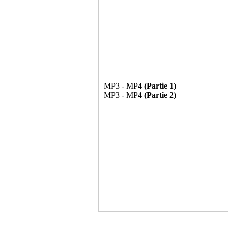
MP3 - MP4
(Partie 1)
MP3 - MP4
(Partie 2)