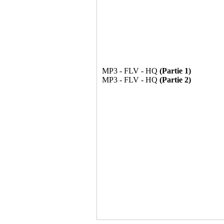
MP3 - FLV - HQ
(Partie 1)
MP3 - FLV - HQ
(Partie 2)