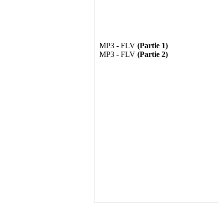
MP3 - FLV
(Partie 1)
MP3 - FLV
(Partie 2)