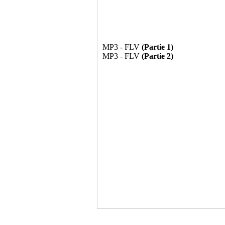
MP3 - FLV
(Partie 1)
MP3 - FLV
(Partie 2)