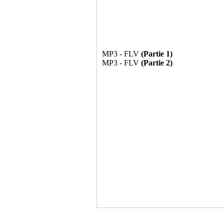
MP3 - FLV
(Partie 1)
MP3 - FLV
(Partie 2)