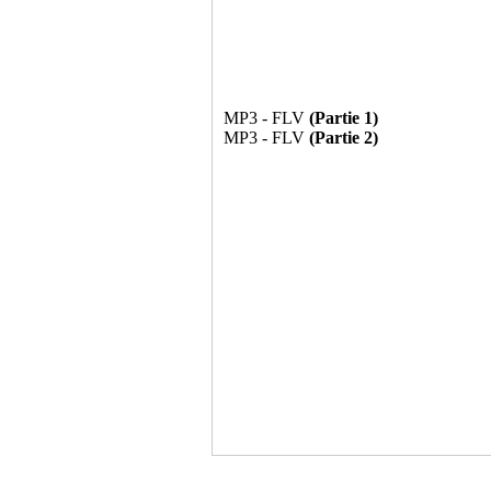
MP3 - FLV
(Partie 1)
MP3 - FLV
(Partie 2)