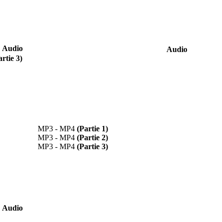
Audio
Audio
artie 3)
MP3 - MP4
(Partie 1)
MP3 - MP4
(Partie 2)
MP3 - MP4
(Partie 3)
Audio