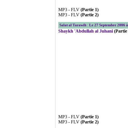
MP3 - FLV
(Partie 1)
MP3 - FLV
(Partie 2)
Salat al Tarawih
:
Le 27 Septembre 2006 
Shaykh 'Abdullah al Juhani
(Partie
MP3 - FLV
(Partie 1)
MP3 - FLV
(Partie 2)