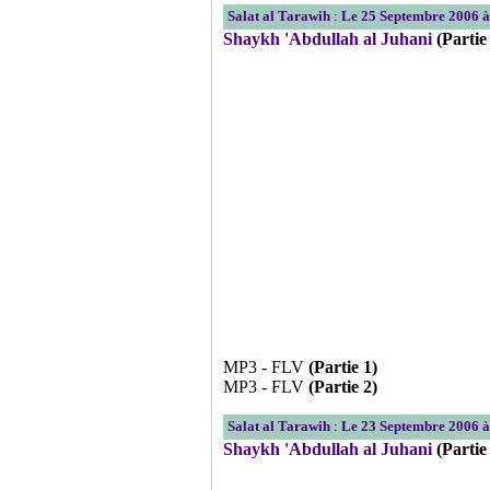
Salat al Tarawih
:
Le 25 Septembre 2006 
Shaykh 'Abdullah al Juhani
(Partie
MP3 - FLV
(Partie 1)
MP3 - FLV
(Partie 2)
Salat al Tarawih
:
Le 23 Septembre 2006 
Shaykh 'Abdullah al Juhani
(Partie