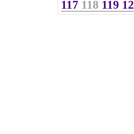
117
118
119
12