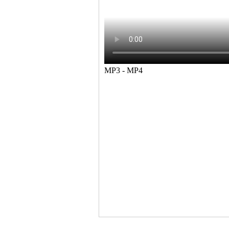
MP3 - MP4