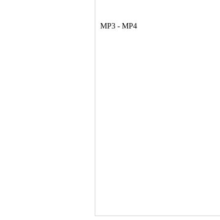
MP3 - MP4