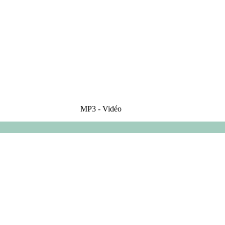
MP3 - Vidéo