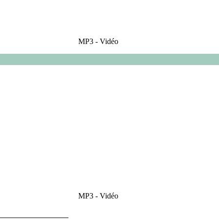
MP3 - Vidéo
MP3 - Vidéo