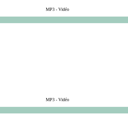
MP3 - Vidéo
MP3 - Vidéo