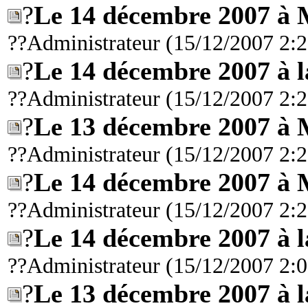
?
Le 14 décembre 2007 à 
??Administrateur (15/12/2007 2:2
?
Le 14 décembre 2007 à 
??Administrateur (15/12/2007 2:2
?
Le 13 décembre 2007 à 
??Administrateur (15/12/2007 2:2
?
Le 14 décembre 2007 à 
??Administrateur (15/12/2007 2:2
?
Le 14 décembre 2007 à 
??Administrateur (15/12/2007 2:0
?
Le 13 décembre 2007 à 