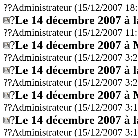
??Administrateur (15/12/2007 18
?
Le 14 décembre 2007 à 
??Administrateur (15/12/2007 11
?
Le 14 décembre 2007 à 
??Administrateur (15/12/2007 3:2
?
Le 14 décembre 2007 à 
??Administrateur (15/12/2007 3:2
?
Le 14 décembre 2007 à 
??Administrateur (15/12/2007 3:1
?
Le 14 décembre 2007 à 
??Administrateur (15/12/2007 3:1