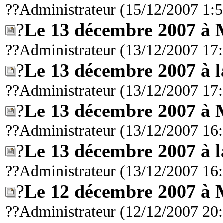
??Administrateur (15/12/2007 1:5
?
Le 13 décembre 2007 à 
??Administrateur (13/12/2007 17
?
Le 13 décembre 2007 à 
??Administrateur (13/12/2007 17
?
Le 13 décembre 2007 à 
??Administrateur (13/12/2007 16
?
Le 13 décembre 2007 à 
??Administrateur (13/12/2007 16
?
Le 12 décembre 2007 à 
??Administrateur (12/12/2007 20