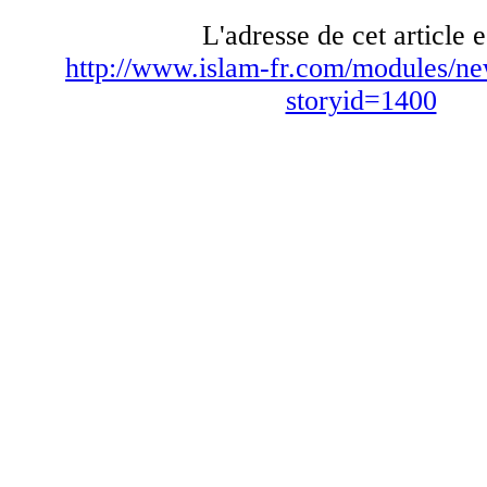
L'adresse de cet article e
http://www.islam-fr.com/modules/ne
storyid=1400