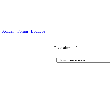
Accueil -
Forum -
Boutique
Texte alternatif