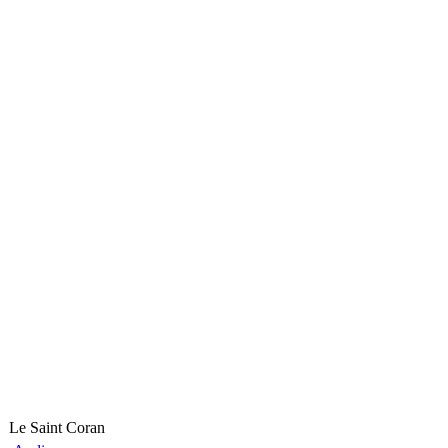
Le Saint Coran